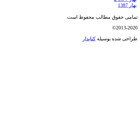
تمامی حقوق مطالب محفوظ است
2013-2020©
طراحی شده بوسیله
کتابدار